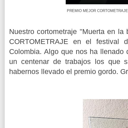
PREMIO MEJOR CORTOMETRAJE 
Nuestro cortometraje "Muerta en l
CORTOMETRAJE en el festival 
Colombia. Algo que nos ha llenado d
un centenar de trabajos los que 
habernos llevado el premio gordo. G