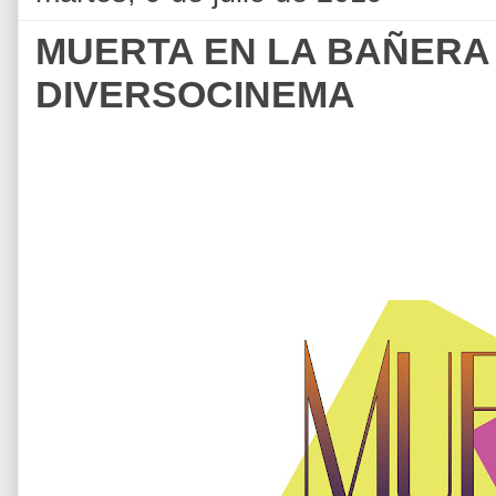
MUERTA EN LA BAÑERA
DIVERSOCINEMA