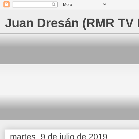
Juan Dresán (RMR TV 
martes, 9 de julio de 2019