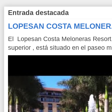
Entrada destacada
LOPESAN COSTA MELONER
El Lopesan Costa Meloneras Resort, 
superior , está situado en el paseo m