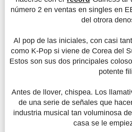
número 2 en ventas en singles en EE
del otrora deno
Al pop de las iniciales, con casi ta
como K-Pop si viene de Corea del S
Estos son sus dos principales coloso
potente fi
Antes de llover, chispea. Los llama
de una serie de señales que hacen
industria musical tan voluminosa de
casa se le empie