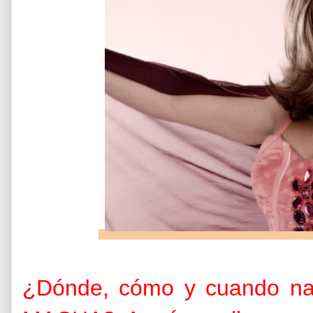
¿Dónde, cómo y cuando na