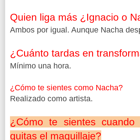
Quien liga más ¿Ignacio o 
Ambos por igual. Aunque Nacha des
¿Cuánto tardas en transform
Mínimo una hora.
¿Cómo te sientes como Nacha?
Realizado como artista.
¿Cómo te sientes cuando 
quitas el maquillaje?