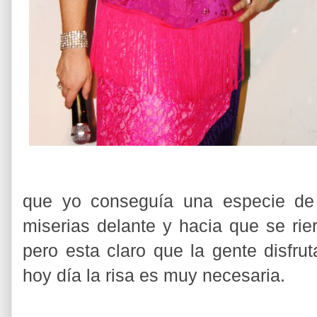
que yo conseguía una especie de 
miserias delante y hacia que se rie
pero esta claro que la gente disfr
hoy día la risa es muy necesaria.