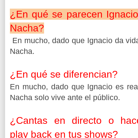
¿En qué se parecen Ignacio
Nacha?
En mucho, dado que Ignacio da vid
Nacha.
¿En qué se diferencian?
En mucho, dado que Ignacio es rea
Nacha solo vive ante el público.
¿Cantas en directo o hac
play back en tus shows?