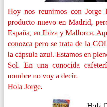
Hoy nos reunimos con Jorge H
producto nuevo en Madrid, per
España, en Ibiza y Mallorca. Aq
conozca pero se trata de la 
la cápsula azul. Estamos en plen
Sol. En una conocida cafeter
nombre no voy a decir.
Hola Jorge.
Hola 