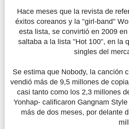
Hace meses que la revista de refer
éxitos coreanos y la "girl-band" Wo
esta lista, se convirtió en 2009 e
saltaba a la lista "Hot 100", en la
singles del mer
Se estima que Nobody, la canción co
vendió más de 9,5 millones de copia
casi tanto como los 2,3 millones d
Yonhap- calificaron Gangnam Style
más de dos meses, por delante 
mil