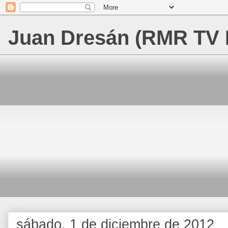
Juan Dresán (RMR TV 
sábado, 1 de diciembre de 2012