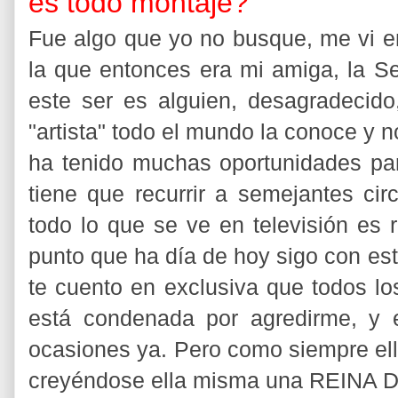
es todo montaje?
Fue algo que yo no busque, me vi e
la que entonces era mi amiga, la S
este ser es alguien, desagradecid
"artista" todo el mundo la conoce y n
ha tenido muchas oportunidades para
tiene que recurrir a semejantes cir
todo lo que se ve en televisión es 
punto que ha día de hoy sigo con est
te cuento en exclusiva que todos l
está condenada por agredirme, y 
ocasiones ya. Pero como siempre ell
creyéndose ella misma una REINA DE