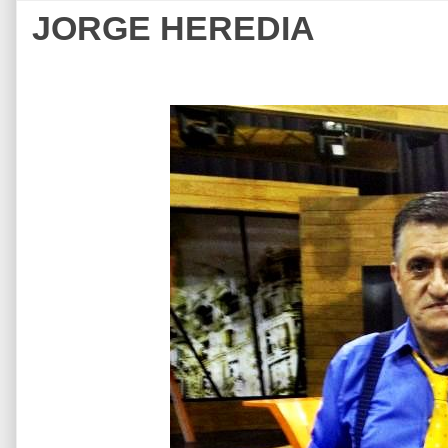
JORGE HEREDIA