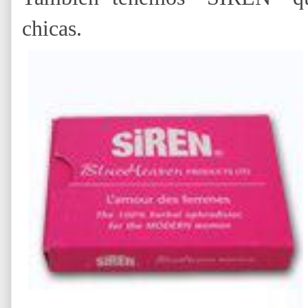
chicas.