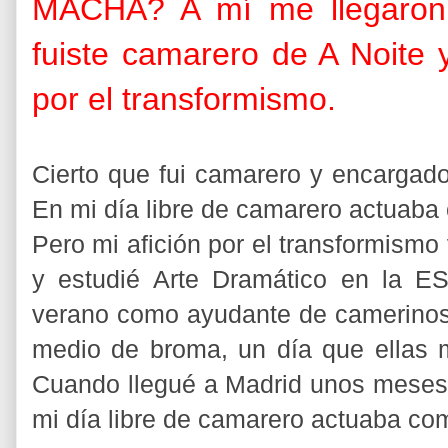
MACHA? A mí me llegaron
fuiste camarero de A Noite y
por el transformismo.
Cierto que fui camarero y encargado
En mi día libre de camarero actuab
Pero mi afición por el transformismo 
y estudié Arte Dramático en la ES
verano como ayudante de camerin
medio de broma, un día que ellas 
Cuando llegué a Madrid unos meses 
mi día libre de camarero actuaba c