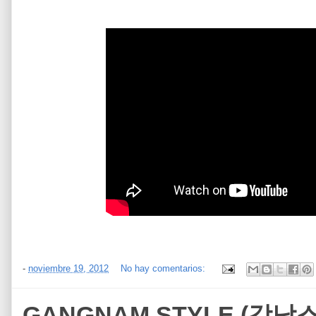
-
noviembre 19, 2012
No hay comentarios:
GANGNAM STYLE (강남스