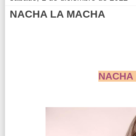
NACHA LA MACHA
NACHA