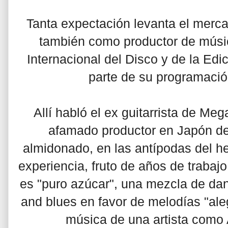
Tanta expectación levanta el merca
también como productor de músic
Internacional del Disco y de la Edi
parte de su programació
Allí habló el ex guitarrista de Me
afamado productor en Japón de 
almidonado, en las antípodas del he
experiencia, fruto de años de trabajo
es "puro azúcar", una mezcla de dan
and blues en favor de melodías "aleg
música de una artista como A