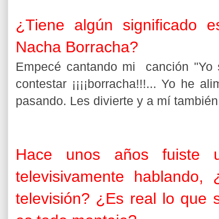
¿Tiene algún significado e
Nacha Borracha?
Empecé cantando mi canción "Yo s
contestar ¡¡¡¡borracha!!!... Yo he a
pasando. Les divierte y a mí también
Hace unos años fuiste u
televisivamente hablando,
televisión? ¿Es real lo que 