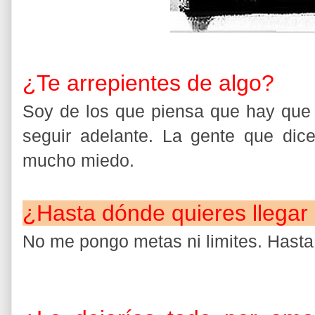
¿Te arrepientes de algo?
Soy de los que piensa que hay que ar
seguir adelante. La gente que di
mucho miedo.
¿Hasta dónde quieres llegar 
No me pongo metas ni limites. Hasta 