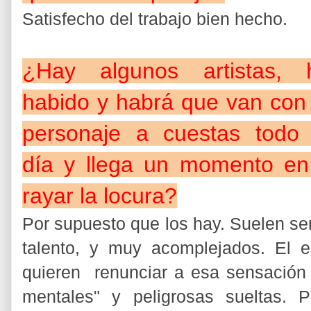
Satisfecho del trabajo bien hecho.
¿Hay algunos artistas, 
habido y habrá que van con 
personaje a cuestas todo 
día y llega un momento en
rayar la locura?
Por supuesto que los hay. Suelen se
talento, y muy acomplejados. El e
quieren renunciar a esa sensación 
mentales" y peligrosas sueltas. 