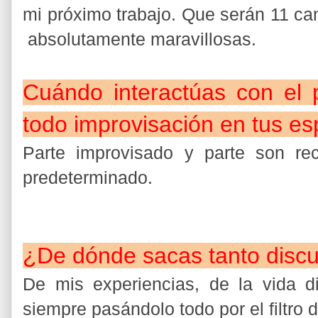
mi próximo trabajo. Que serán 11 ca
absolutamente maravillosas.
Cuándo interactúas con el p
todo improvisación en tus e
Parte improvisado y parte son re
predeterminado.
¿De dónde sacas tanto disc
De mis experiencias, de la vida di
siempre pasándolo todo por el filtro d