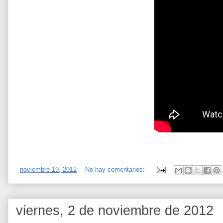
-
noviembre 19, 2012
No hay comentarios:
viernes, 2 de noviembre de 2012