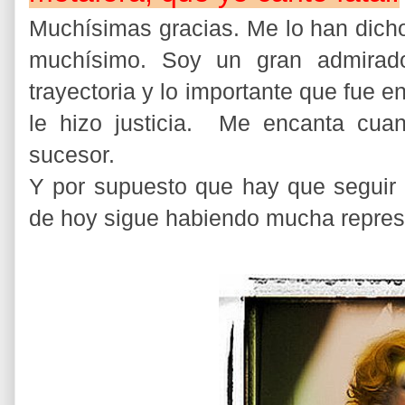
Muchísimas gracias. Me lo han dich
muchísimo. Soy un gran admira
trayectoria y lo importante que fue 
le hizo justicia. Me encanta cu
sucesor.
Y por supuesto que hay que seguir 
de hoy sigue habiendo mucha repres